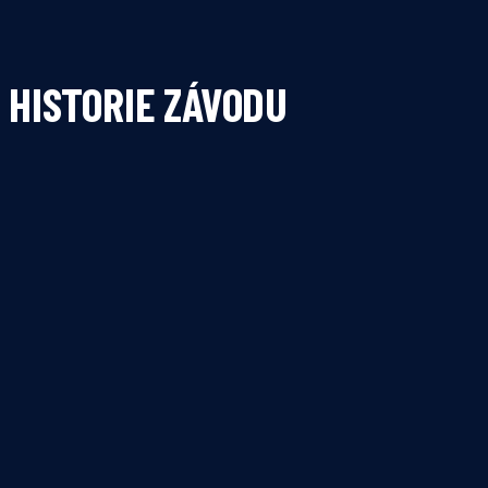
HISTORIE ZÁVODU