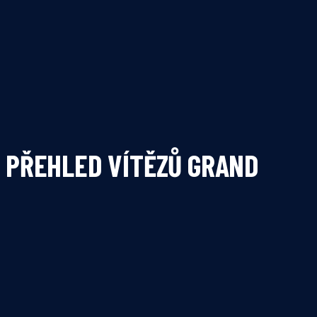
PŘEHLED VÍTĚZŮ GRAND