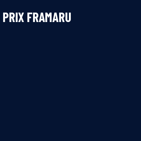
PRIX FRAMARU